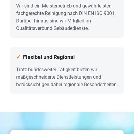
Wir sind ein Meisterbetrieb und gewährleisten
fachgerechte Reinigung nach DIN EN ISO 9001.
Darüber hinaus sind wir Mitglied im
Qualitätsverbund Gebäudedienste.
✓
Fle­xi­bel und Regio­nal
Trotz bundesweiter Tätigkeit bieten wir
maßgeschneiderte Dienstleistungen und
berücksichtigen dabei regionale Besonderheiten.