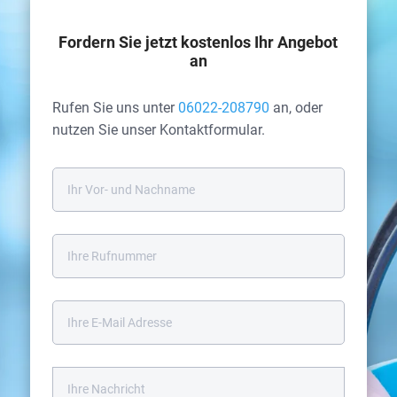
Fordern Sie jetzt kostenlos Ihr Angebot
an
Rufen Sie uns unter
06022-208790
an, oder
nutzen Sie unser Kontakt­formular.