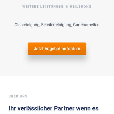
WEITERE LEISTUNGEN IN HEILBRONN
Glasreinigung, Fensterreinigung, Gartenarbeiten
Jetzt Angebot anfordern
ÜBER UNS
Ihr verlässlicher Partner wenn es