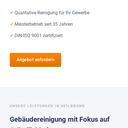
✓
Qualitative Reinigung für Ihr Gewerbe
✓
Meisterbetrieb seit 35 Jahren
✓
DIN-ISO 9001 zertifiziert
Angebot anfordern
UNSERE LEISTUNGEN IN HEILBRONN
Gebäudereinigung mit Fokus auf