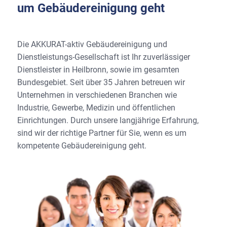
um Gebäude­reinigung geht
Die AKKURAT-aktiv Gebäudereinigung und
Dienstleistungs-Gesellschaft ist Ihr zuverlässiger
Dienstleister in Heilbronn, sowie im gesamten
Bundesgebiet. Seit über 35 Jahren betreuen wir
Unter­nehmen in verschiedenen Branchen wie
Industrie, Gewerbe, Medizin und öffentlichen
Einrichtungen. Durch unsere langjährige Erfahrung,
sind wir der richtige Partner für Sie, wenn es um
kompetente Gebäudereinigung geht.