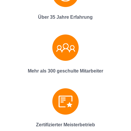
Über 35 Jahre Erfahrung
Mehr als 300 geschulte Mitarbeiter
Zertifizierter Meisterbetrieb