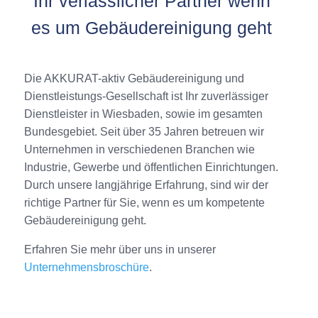
Ihr ver­läss­li­cher Part­ner wenn
es um Gebäu­de­rei­ni­gung geht
Die AKKURAT-aktiv Gebäudereinigung und
Dienstleistungs-Gesellschaft ist Ihr zuverlässiger
Dienstleister in Wiesbaden, sowie im gesamten
Bundesgebiet. Seit über 35 Jahren betreuen wir
Unternehmen in verschiedenen Branchen wie
Industrie, Gewerbe und öffentlichen Einrichtungen.
Durch unsere langjährige Erfahrung, sind wir der
richtige Partner für Sie, wenn es um kompetente
Gebäudereinigung geht.
Erfahren Sie mehr über uns in unserer
Unternehmensbroschüre
.