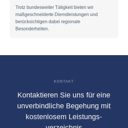
Trotz bundesweiter Tätigkeit bieten wir
maßgeschneiderte Dienstleistungen und
berücksichtigen dabei regionale
Besonderheiten.
KONTAKT
Kontaktieren Sie uns für eine
unverbindliche Begehung mit
kostenlosem Leistungs­
verzeichnis