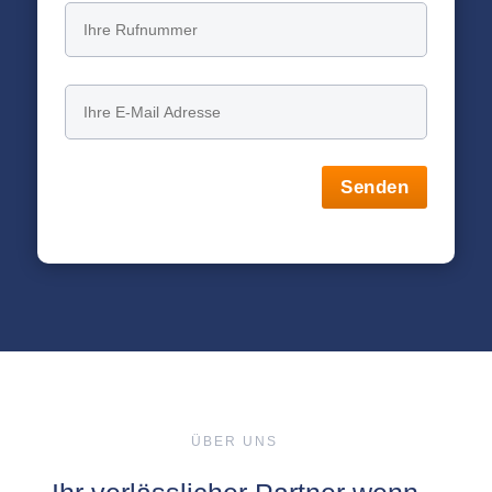
Senden
ÜBER UNS