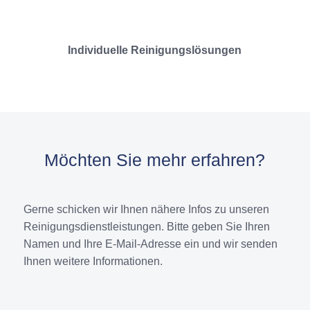
Individuelle Reinigungslösungen
Möch­ten Sie mehr erfah­ren?
Gerne schicken wir Ihnen nähere Infos zu unseren
Reinigungsdienstleistungen. Bitte geben Sie Ihren
Namen und Ihre E-Mail-Adresse ein und wir senden
Ihnen weitere Informationen.