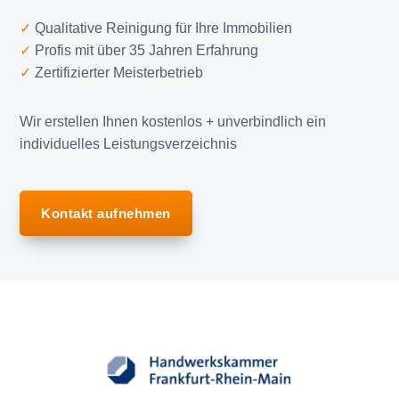
✓
Qualitative Reinigung für Ihre Immobilien
✓
Profis mit über 35 Jahren Erfahrung
✓
Zertifizierter Meisterbetrieb
Wir erstellen Ihnen kostenlos + unverbindlich ein
individuelles Leistungsverzeichnis
Kon­takt auf­neh­men