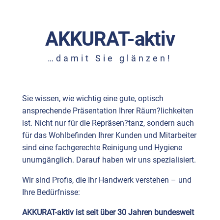
AKKU­RAT-aktiv
…damit Sie glän­zen!
Sie wissen, wie wichtig eine gute, optisch
ansprechende Präsentation Ihrer Räum?lichkeiten
ist. Nicht nur für die Repräsen?tanz, sondern auch
für das Wohlbefinden Ihrer Kunden und Mitarbeiter
sind eine fachgerechte Reinigung und Hygiene
unumgänglich. Darauf haben wir uns spezialisiert.
Wir sind Profis, die Ihr Handwerk verstehen – und
Ihre Bedürfnisse:
AKKURAT-aktiv ist seit über 30 Jahren bundesweit