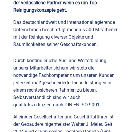
der verlässliche Partner wenn es um Top-
Reinigungskonzepte geht.
Das deutschlandweit und international agierende
Unternehmen beschäftigt mehr als 500 Mitarbeiter
mit der Reinigung diverser Objekte und
Räumlichkeiten seiner Geschäftskunden.
Durch kontinuierliche Aus- und Weiterbildung
unserer Mitarbeiter sichern wir stets die
notwendige Fachkompetenz um unseren Kunden
jederzeit maßgeschneiderte Dienstleistungen in
einem rechtssicheren Rahmen zu bieten.
Selbstverständlich sind wir auch
qualitätszertifiziert nach DIN EN ISO 9001.
Alleiniger Gesellschafter und Geschäftsführer ist
der Gebäudereinigermeister Walter J. Meier. Seit
2004 wird er von seinen Töchtern Daniela (Dipl.